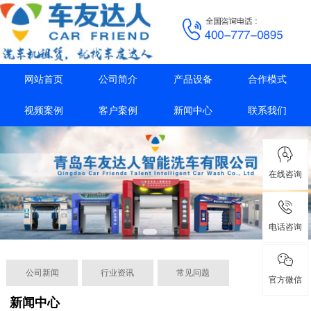
网站首页
公司简介
产品设备
合作模式
视频案例
客户案例
新闻中心
联系我们
在线咨询
电话咨询
公司新闻
行业资讯
常见问题
官方微信
新闻中心