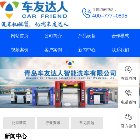
网站首页
公司简介
产品设备
合作模式
视频案例
客户案例
新闻中心
联系我们
在线咨询
电话咨询
公司新闻
行业资讯
常见问题
官方微信
新闻中心