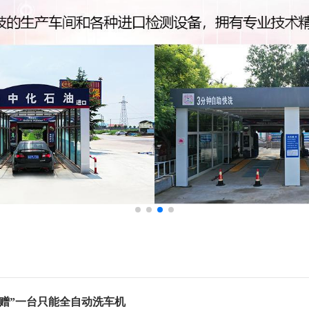
“赠”一台只能全自动洗车机