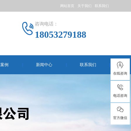
网站首页
关于我们
联系我们
咨询电话：
18053279188
户案例
新闻中心
联系我们
在线咨询
电话咨询
官方微信