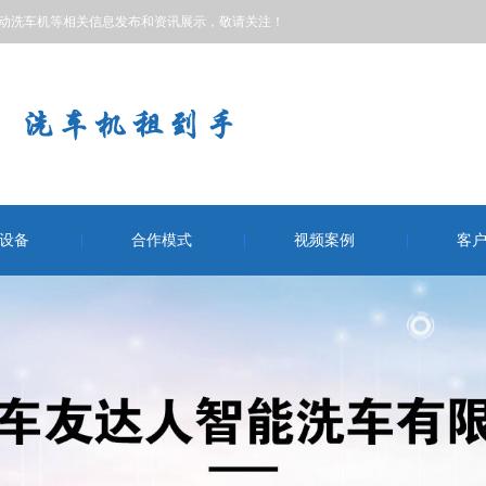
自动洗车机等相关信息发布和资讯展示，敬请关注！
设备
合作模式
视频案例
客