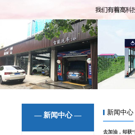
新闻中心
— 新闻中心 —
去加油，却获