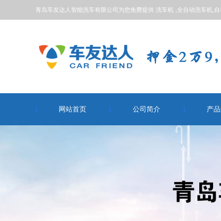
青岛车友达人智能洗车有限公司为您免费提供
洗车机
,全自动洗车机,
网站首页
公司简介
产品